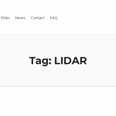
tfolio
News
Contact
FAQ
Tag:
LIDAR