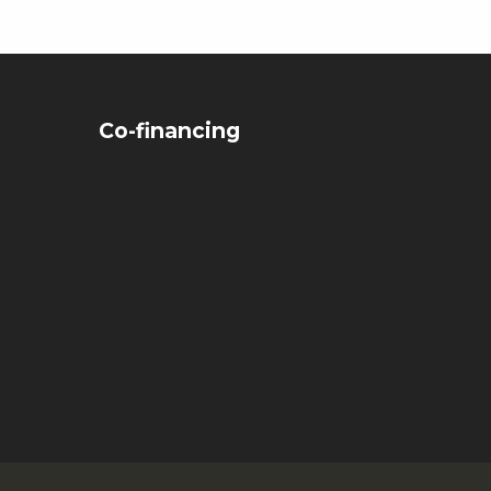
Co-financing