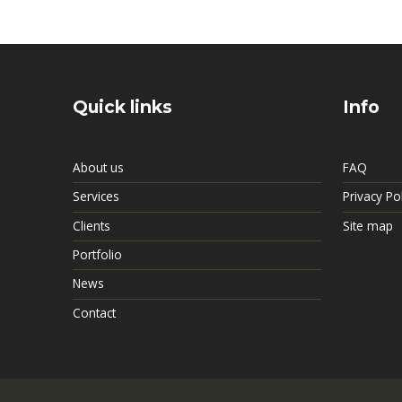
Quick links
Info
About us
FAQ
Services
Privacy Po
Clients
Site map
Portfolio
News
Contact