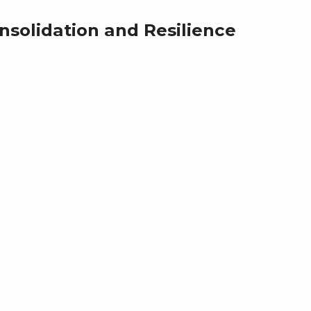
nsolidation and Resilience