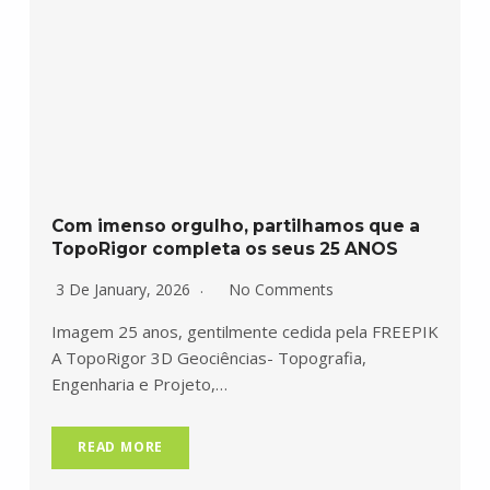
Com imenso orgulho, partilhamos que a
TopoRigor completa os seus 25 ANOS
3 De January, 2026
No Comments
Imagem 25 anos, gentilmente cedida pela FREEPIK
A TopoRigor 3D Geociências- Topografia,
Engenharia e Projeto,…
READ MORE