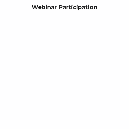
Webinar Participation