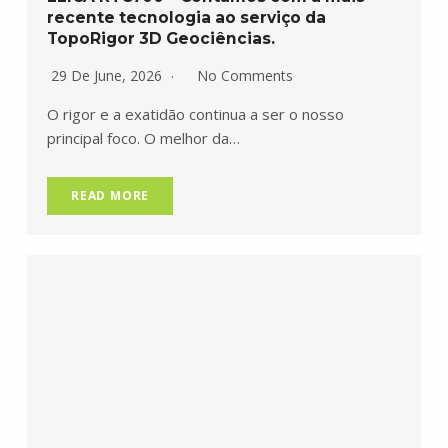
recente tecnologia ao serviço da
TopoRigor 3D Geociências.
29 De June, 2026
No Comments
O rigor e a exatidão continua a ser o nosso
principal foco. O melhor da…
READ MORE