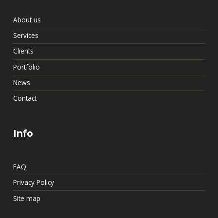
About us
Services
Clients
Portfolio
News
Contact
Info
FAQ
Privacy Policy
Site map