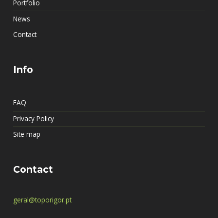
Portfolio
News
Contact
Info
FAQ
Privacy Policy
Site map
Contact
geral@toporigor.pt