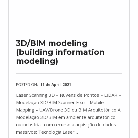
3D/BIM modeling
(building information
modeling)
POSTED ON:
11 de April, 2021
Laser Scanning 3D – Nuvens de Pontos – LIDAR –
Modelação 3D/BIM Scanner Fixo – Mobile
Mapping – UAV/Drone 3D ou BIM Arquitetónico A
Modelação 3D/BIM em ambiente arquitetónico
ou industrial, com recurso à aquisição de dados
massivos: Tecnologia Laser…