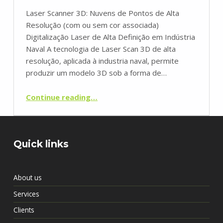
Laser Scanner 3D: Nuvens de Pontos de Alta
Resolução (com ou sem cor associada)
Digitalização Laser de Alta Definição em Indústria
Naval A tecnologia de Laser Scan 3D de alta
resolução, aplicada à industria naval, permite
produzir um modelo 3D sob a forma de…
“Laser Scanning 3D Indústria Naval”
Continue reading
…
Quick links
About us
Services
Clients