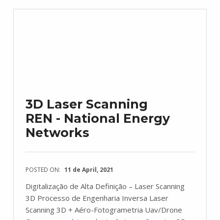
3D Laser Scanning
REN - National Energy
Networks
POSTED ON:
11 de April, 2021
Digitalização de Alta Definição – Laser Scanning
3D Processo de Engenharia Inversa Laser
Scanning 3D + Aéro-Fotogrametria Uav/Drone