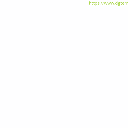
https://www.dgterri