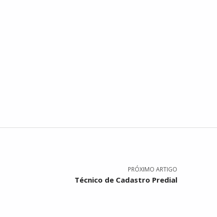
PRÓXIMO ARTIGO
Técnico de Cadastro Predial