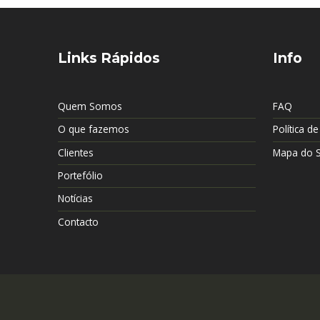
Links Rápidos
Info
Quem Somos
FAQ
O que fazemos
Política d
Clientes
Mapa do S
Portefólio
Notícias
Contacto