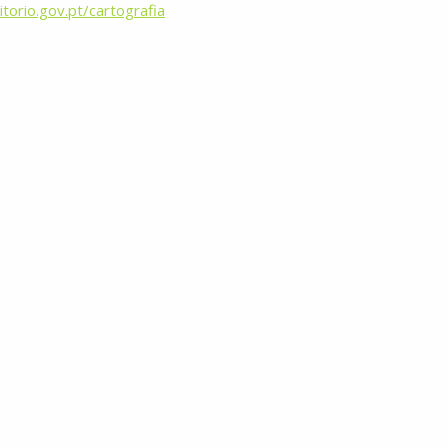
torio.gov.pt/cartografia