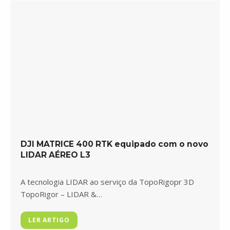
DJI MATRICE 400 RTK equipado com o novo
LIDAR AÉREO L3
A tecnologia LIDAR ao serviço da TopoRigopr 3D
TopoRigor – LIDAR &…
LER ARTIGO