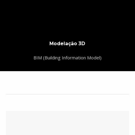
Modelação 3D
BIM (Building Information Model)