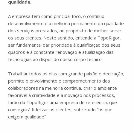
qualidade.
A empresa tem como principal foco, o contínuo
desenvolvimento e a melhoria permanente da qualidade
dos serviços prestados, no propósito de melhor servir
os seus clientes. Neste sentido, entende a TopoRigor,
ser fundamental dar prioridade à qualificação dos seus
quadros e à constante renovação e atualização das
tecnologias ao dispor do nosso corpo técnico.
Trabalhar todos os dias com grande paixão e dedicação,
permite o envolvimento e comprometimento dos
colaboradores na melhoria contínua, criar o ambiente
favorável à criatividade e à inovação nos processos,
farão da TopoRigor uma empresa de referência, que
conseguirá fidelizar os clientes, sobretudo “os que
exigem qualidade”.