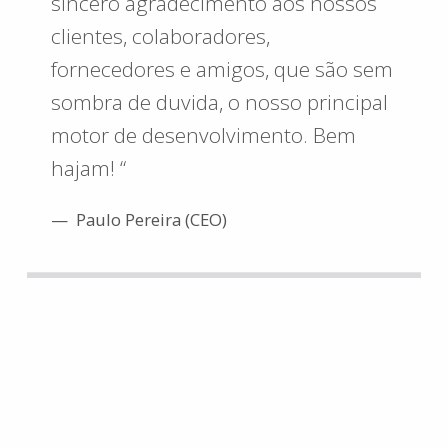
sincero agradecimento aos nossos
clientes, colaboradores,
fornecedores e amigos, que são sem
sombra de duvida, o nosso principal
motor de desenvolvimento. Bem
hajam! “
Paulo Pereira (CEO)