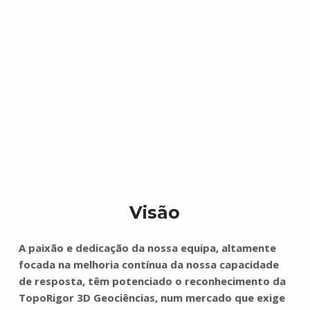
Visão
A paixão e dedicação da nossa equipa, altamente
focada na melhoria contínua da nossa capacidade
de resposta, têm potenciado o reconhecimento da
TopoRigor 3D Geociências, num mercado que exige