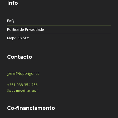
Info
FAQ
Política de Privacidade
Mapa do Site
Contacto
geral@toporigor.pt
+351 938 354 756
(Rede móvel nacional)
Co-financiamento