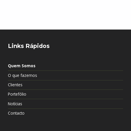
Skip back to main navigation
Links Rápidos
Quem Somos
O que fazemos
Clientes
Portefólio
Notícias
Contacto