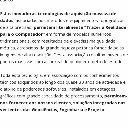
Estas
inovadoras tecnologias de aquisição massiva de
dados
, associadas aos métodos e equipamentos topográficos
de alta precisão,
permitem literalmente “Trazer a Realidade
para o Computador”
em forma de modelos numéricos
tridimensionais, com resultados de elevadíssima qualidade
métrica, acrescidos da grande riqueza pictórica fornecida pelas
imagens de alta resolução. Desta associação resultam nuvens de
pontos massivas com a cor real de qualquer objeto de estudo.
Toda esta tecnologia, em associação com os conhecimentos
técnicos adquiridos ao longo dos quase 30 anos de actividade e
o auxilio de poderosos softwares, instalados em estações
gráficas com grande capacidade de processamento,
permitem-
nos fornecer aos nossos clientes, soluções integradas nas
vertentes das Geociências, Engenharia e Projeto.