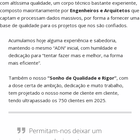
com altíssima qualidade, um corpo técnico bastante experiente,
composto maioritariamente por
Engenheiros e Arquitetos
que
captam e processam dados massivos, por forma a fornecer uma
base de qualidade para os projetos que nos são confiados.
Acumulamos hoje alguma experiência e sabedoria,
mantendo o mesmo “ADN” inicial, com humildade e
dedicação para “tentar fazer mais e melhor, na forma
mais eficiente”.
Também o nosso
“Sonho de Qualidade e Rigor”
, com
a dose certa de ambição, dedicação e muito trabalho,
tem projetado o nosso nome de cliente em cliente,
tendo ultrapassado os 750 clientes em 2025.
Permitam-nos deixar um