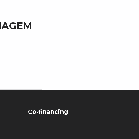
IMAGEM
Co-financing