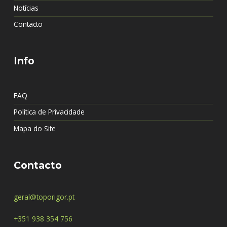
Notícias
Contacto
Info
FAQ
Política de Privacidade
Mapa do Site
Contacto
geral@toporigor.pt
+351 938 354 756