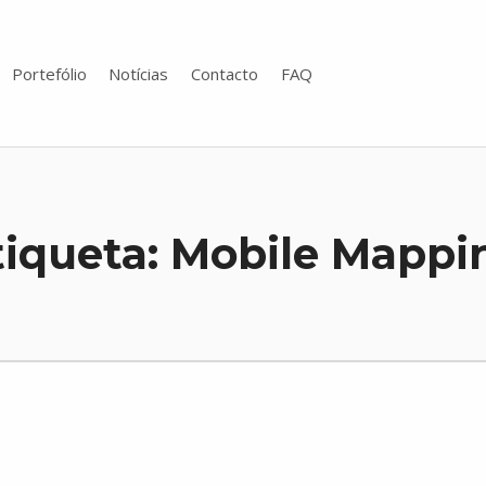
Portefólio
Notícias
Contacto
FAQ
tiqueta:
Mobile Mappi