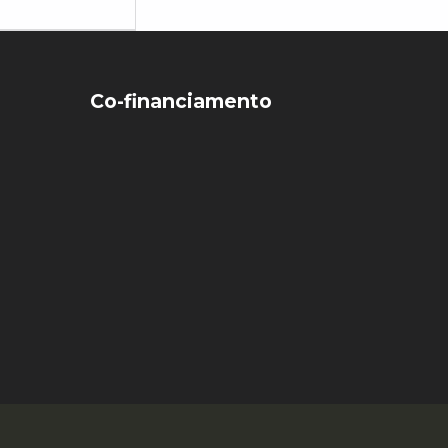
Co-financiamento