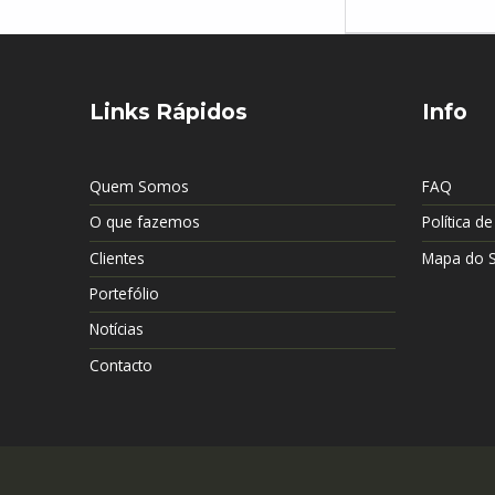
Links Rápidos
Info
Quem Somos
FAQ
O que fazemos
Política d
Clientes
Mapa do S
Portefólio
Notícias
Contacto