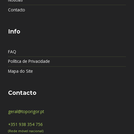
Notícias
Contacto
Info
FAQ
Política de Privacidade
Mapa do Site
Contacto
geral@toporigor.pt
+351 938 354 756
(Rede móvel nacional)