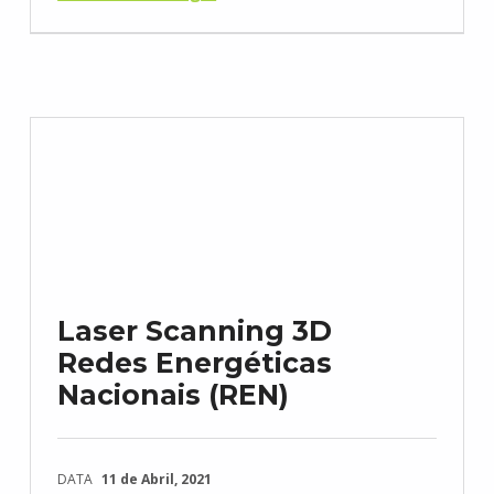
Laser Scanning 3D
Redes Energéticas
Nacionais (REN)
DATA
11 de Abril, 2021