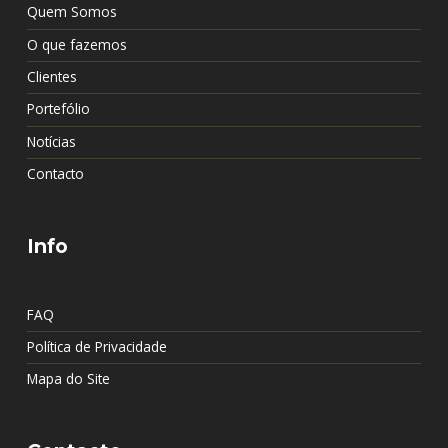
Quem Somos
O que fazemos
Clientes
Portefólio
Notícias
Contacto
Info
FAQ
Política de Privacidade
Mapa do Site