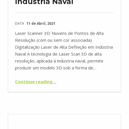
Indústria Naval
DATA
11 de Abril, 2021
Laser Scanner 3D: Nuvens de Pontos de Alta
Resolução (com ou sem cor associada)
Digitalização Laser de Alta Definição em Indústria
Naval A tecnologia de Laser Scan 3D de alta
resolução, aplicada à industria naval, permite
produzir um modelo 3D sob a forma de…
“Laser Scanning 3D Indústria Naval”
Continue reading
…