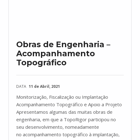
Obras de Engenharia –
Acompanhamento
Topográfico
DATA
11 de Abril, 2021
Monitorização, Fiscalização ou Implantação
Acompanhamento Topográfico e Apoio a Projeto
Apresentamos algumas das muitas obras de
engenharia, em que a TopoRigor participou no
seu desenvolvimento, nomeadamente
no acompanhamento topográfico à implantação,